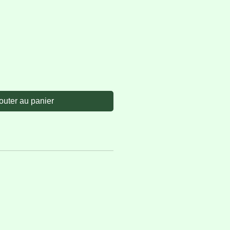
outer au panier