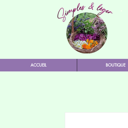
ACCUEIL
BOUTIQUE