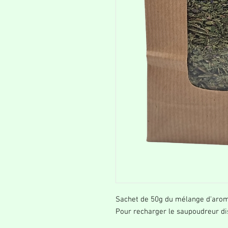
Sachet de 50g du mélange d'arom
Pour recharger le saupoudreur d